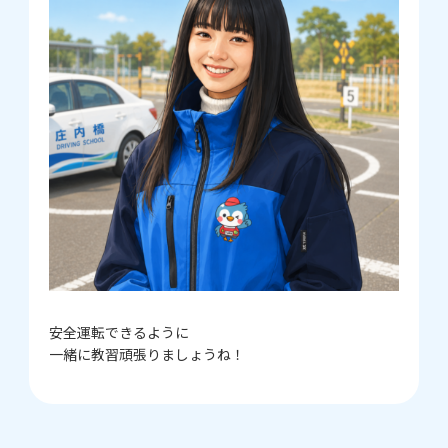
安全運転できるように
一緒に教習頑張りましょうね！