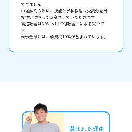
できません。
中途解約の際は、技能と学科教習未受講分を当
校規定に従って返金させていただきます。
高速教習はNAVI＆ETC付教習車による実車で
す。
表示金額には、消費税10％が含まれています。
選ばれる理由