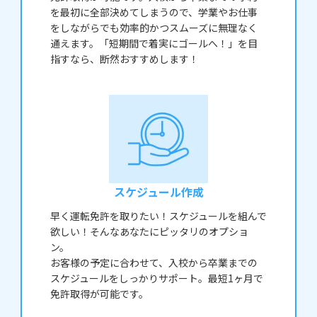
を最初に全部決めてしまうので、学業やお仕事
をしながらでも効率的かつスムーズに無理なく
通えます。「短期間で着実にゴールへ！」を目
指すなら、断然おすすめします！
スケジュール作成
早く運転免許を取りたい！スケジュールを組んで
欲しい！そんなあなたにピッタリのオプショ
ン。
お客様の予定に合わせて、入校から卒業までの
スケジュールをしっかりサポート。最短1ヶ月で
免許取得が可能です。