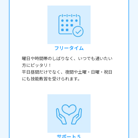
フリータイム
曜日や時間帯のしばりなく、いつでも通いたい
方にピッタリ！
平日昼間だけでなく、夜間や土曜・日曜・祝日
にも技能教習を受けられます。
サポート５