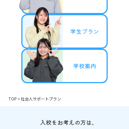
学生プラン
学校案内
TOP
>
社会人サポートプラン
入校をお考えの方は、