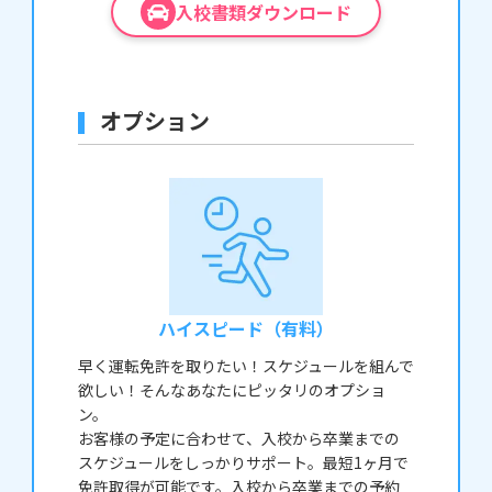
入校書類ダウンロード
オプション
ハイスピード（有料）
早く運転免許を取りたい！スケジュールを組んで
欲しい！そんなあなたにピッタリのオプショ
ン。
お客様の予定に合わせて、入校から卒業までの
スケジュールをしっかりサポート。最短1ヶ月で
免許取得が可能です。入校から卒業までの予約