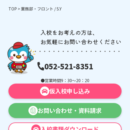
TOP
>
業務部・フロント / S.Y
入校をお考えの方は、
お気軽にお問い合わせください
052-521-8351
営業時間
9：30〜20：20
仮入校申し込み
お問い合わせ・
資料請求
入校書類ダウンロード