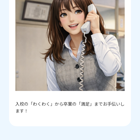
入校の「わくわく」から卒業の「満足」までお手伝いし
ます！