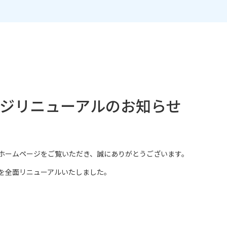
ページリニューアルのお知らせ
ホームページをご覧いただき、誠にありがとうございます。
を全面リニューアルいたしました。