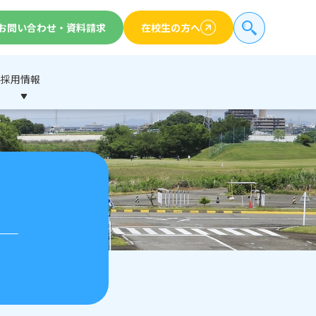
お問い合わせ・
資料請求
在校生の方へ
要
採用情報