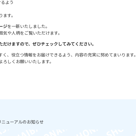
けるよう
ります。
ージ
を一新いたしました。
囲気や人柄をご覧いただけます。
ただけますので、ぜひチェックしてみてください。
すく、役立つ情報をお届けできるよう、内容の充実に努めてまいります
よろしくお願いいたします。
ジリニューアルのお知らせ